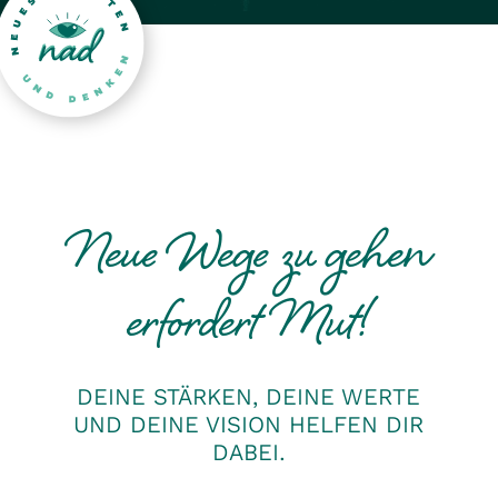
Neue Wege zu gehen
erfordert Mut!
DEINE STÄRKEN, DEINE WERTE
UND DEINE VISION HELFEN DIR
DABEI.