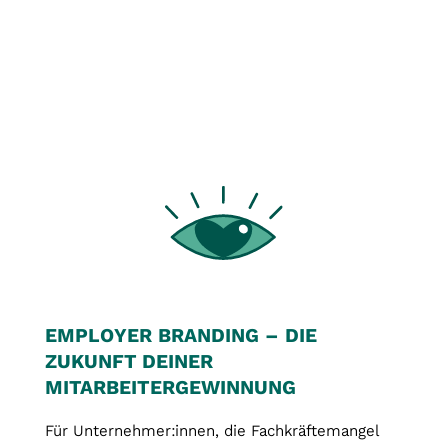
EMPLOYER BRANDING – DIE
ZUKUNFT DEINER
MITARBEITERGEWINNUNG
Für Unternehmer:innen, die Fachkräftemangel