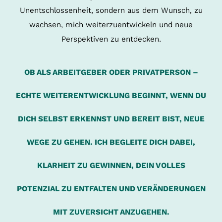
Unentschlossenheit, sondern aus dem Wunsch, zu
wachsen, mich weiterzuentwickeln und neue
Perspektiven zu entdecken.
OB ALS ARBEITGEBER ODER PRIVATPERSON –
ECHTE WEITERENTWICKLUNG BEGINNT, WENN DU
DICH SELBST ERKENNST UND BEREIT BIST, NEUE
WEGE ZU GEHEN. ICH BEGLEITE DICH DABEI,
KLARHEIT ZU GEWINNEN, DEIN VOLLES
POTENZIAL ZU ENTFALTEN UND VERÄNDERUNGEN
MIT ZUVERSICHT ANZUGEHEN.