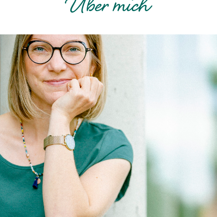
Über mich