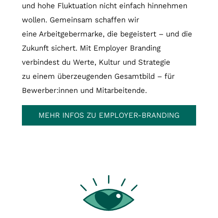
und hohe Fluktuation nicht einfach hinnehmen
wollen. Gemeinsam schaffen wir
eine Arbeitgebermarke, die begeistert – und die
Zukunft sichert. Mit Employer Branding
verbindest du Werte, Kultur und Strategie
zu einem überzeugenden Gesamtbild – für
Bewerber:innen und Mitarbeitende.
MEHR INFOS ZU EMPLOYER-BRANDING