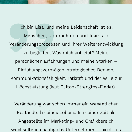
Ich bin Lisa, und meine Leidenschaft ist es,
Menschen, Unternehmen und Teams in
Veränderungsprozessen und ihrer Weiterentwicklung
zu begleiten. Was mich antreibt? Meine
persönlichen Erfahrungen und meine Stärken –
Einfühlungsvermögen, strategisches Denken,
Kommunikationsfähigkeit, Tatkraft und der Wille zur
Höchstleistung (laut Clifton-Strengths-Finder).
Veränderung war schon immer ein wesentlicher
Bestandteil meines Lebens. In meiner Zeit als
Angestellte im Marketing- und Grafikbereich
wechselte ich häufig das Unternehmen – nicht aus