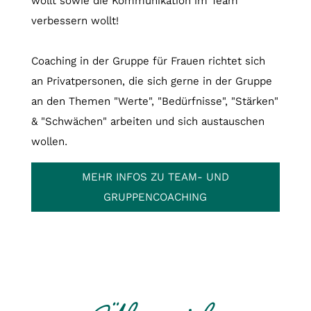
wollt sowie die Kommunikation im Team
verbessern wollt!
Coaching in der Gruppe für Frauen richtet sich
an Privatpersonen, die sich gerne in der Gruppe
an den Themen "Werte", "Bedürfnisse", "Stärken"
& "Schwächen" arbeiten und sich austauschen
wollen.
MEHR INFOS ZU TEAM- UND
GRUPPENCOACHING