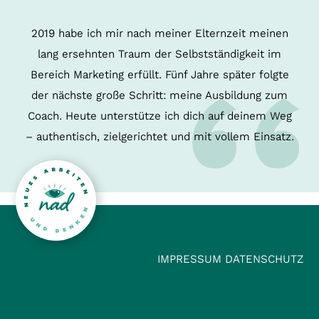
2019 habe ich mir nach meiner Elternzeit meinen
lang ersehnten Traum der Selbstständigkeit im
Bereich Marketing erfüllt. Fünf Jahre später folgte
der nächste große Schritt: meine Ausbildung zum
Coach. Heute unterstütze ich dich auf deinem Weg
– authentisch, zielgerichtet und mit vollem Einsatz.
IMPRESSUM
DATENSCHUTZ