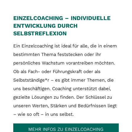
EINZELCOACHING – INDIVIDUELLE
ENTWICKLUNG DURCH
SELBSTREFLEXION
Ein Einzelcoaching ist ideal für alle, die in einem
bestimmten Thema feststecken oder ihr
persönliches Wachstum vorantreiben möchten.
Ob als Fach- oder Führungskraft oder als
Selbstständige*r – es gibt immer Themen, die
uns beschäftigen. Coaching unterstützt dabei,
gezielte Lösungen zu finden. Der Schlüssel zu
unseren Werten, Stärken und Bedürfnissen liegt
– wie so oft – in uns selbst.
MEHR INFOS ZU EINZELCOACHING