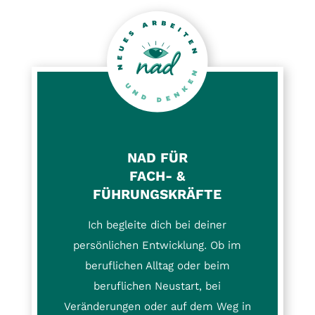
NAD FÜR
FACH- &
FÜHRUNGSKRÄFTE
Ich begleite dich bei deiner
persönlichen Entwicklung. Ob im
beruflichen Alltag oder beim
beruflichen Neustart, bei
Veränderungen oder auf dem Weg in