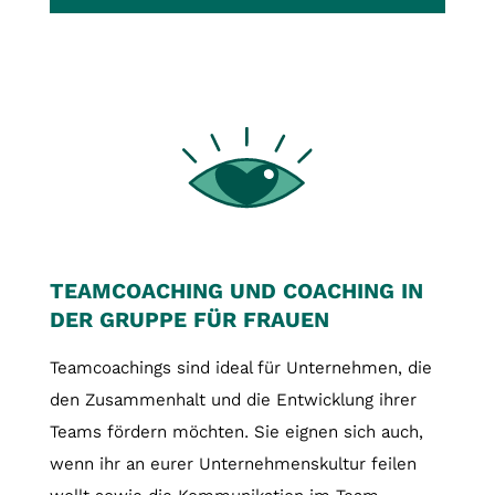
TEAMCOACHING UND COACHING IN
DER GRUPPE FÜR FRAUEN
Teamcoachings sind ideal für Unternehmen, die
den Zusammenhalt und die Entwicklung ihrer
Teams fördern möchten. Sie eignen sich auch,
wenn ihr an eurer Unternehmenskultur feilen